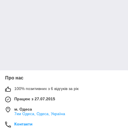
Про нас
100% позитивних з 6 відгуків за рік
Працює з 27.07.2015
м. Одеса
7км Одеса, Одеса, Україна
Контакти