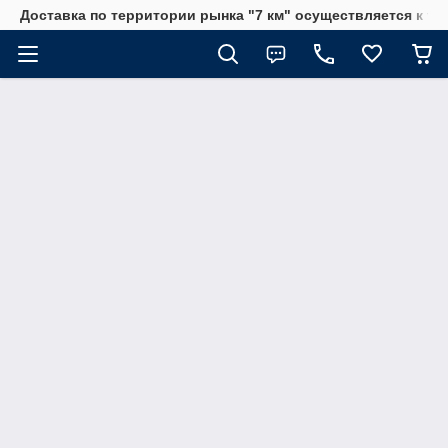
Доставка по территории рынка "7 км" осуществляется к тр