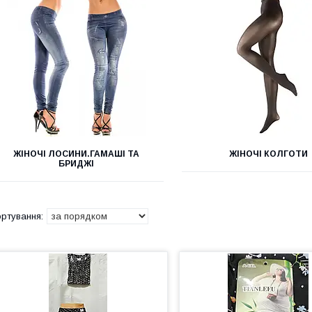
ЖІНОЧІ ЛОСИНИ.ГАМАШІ ТА
ЖІНОЧІ КОЛГОТИ
БРИДЖІ