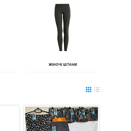
ЖІНОЧІ ШТАНИ