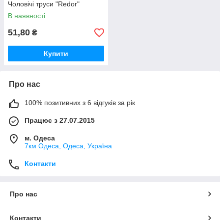
Чоловічі труси "Redor"
В наявності
51,80
₴
Купити
Про нас
100% позитивних з 6 відгуків за рік
Працює з 27.07.2015
м. Одеса
7км Одеса, Одеса, Україна
Контакти
Про нас
Контакти