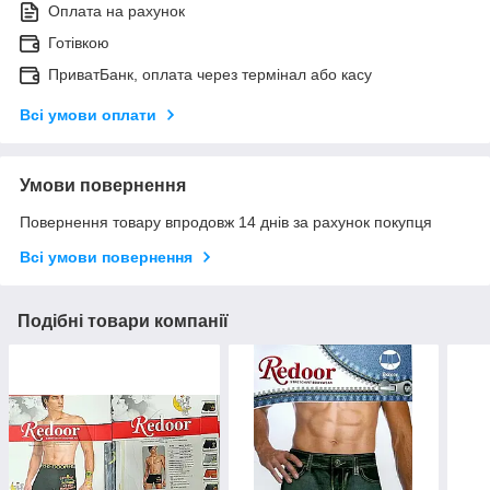
Оплата на рахунок
Готівкою
ПриватБанк, оплата через термінал або касу
Всі умови оплати
Умови повернення
Повернення товару впродовж 14 днів за рахунок покупця
Всі умови повернення
Подібні товари компанії