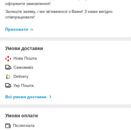
оформити замовлення!
Залиште заявку, і ми зв'яжемося з Вами! З нами вигідно
співпрацювати!
Приховати
Умови доставки
Нова Пошта
Самовивіз
Delivery
Укр Пошта
Всі умови доставки
Умови оплати
Післяплата