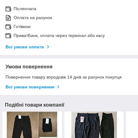
Післяплата
Оплата на рахунок
Готівкою
ПриватБанк, оплата через термінал або касу
Всі умови оплати
Умови повернення
Повернення товару впродовж 14 днів за рахунок покупця
Всі умови повернення
Подібні товари компанії