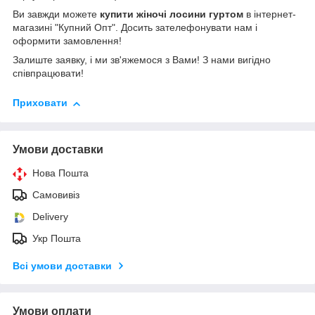
Ви завжди можете
купити
жіночі лосини гуртом
в інтернет-
магазині "Купний Опт". Досить зателефонувати нам і
оформити замовлення!
Залиште заявку, і ми зв'яжемося з Вами! З нами вигідно
співпрацювати!
Приховати
Умови доставки
Нова Пошта
Самовивіз
Delivery
Укр Пошта
Всі умови доставки
Умови оплати