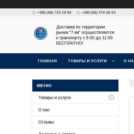
+380 (98) 733-19-99
+380 (66) 374-36-53
Доставка по территории
рынка "7 км" осуществляется
к транспорту с 6:00 до 11:00
БЕСПЛАТНО!
ГЛАВНАЯ
ТОВАРЫ И УСЛУГИ
О Н
Товары и услуги
О нас
Отзывы