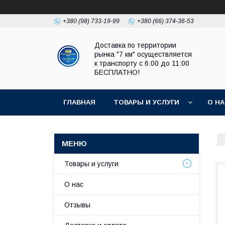
+380 (98) 733-19-99
+380 (66) 374-36-53
Доставка по территории
рынка "7 км" осуществляется
к транспорту с 6:00 до 11:00
БЕСПЛАТНО!
ГЛАВНАЯ
ТОВАРЫ И УСЛУГИ
О Н
Товары и услуги
О нас
Отзывы