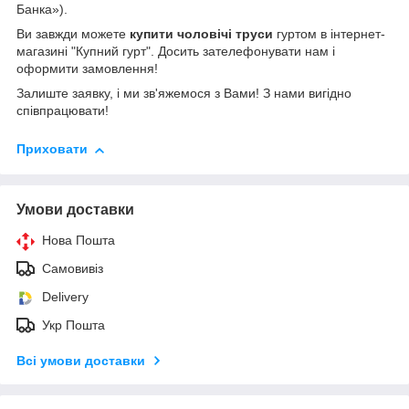
Банка»).
Ви завжди можете
купити чоловічі труси
гуртом в інтернет-
магазині "Купний гурт". Досить зателефонувати нам і
оформити замовлення!
Залиште заявку, і ми зв'яжемося з Вами! З нами вигідно
співпрацювати!
Приховати
Умови доставки
Нова Пошта
Самовивіз
Delivery
Укр Пошта
Всі умови доставки