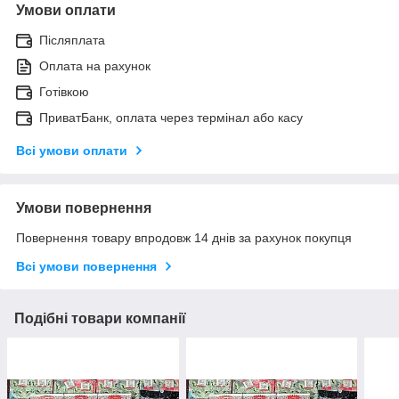
Умови оплати
Післяплата
Оплата на рахунок
Готівкою
ПриватБанк, оплата через термінал або касу
Всі умови оплати
Умови повернення
Повернення товару впродовж 14 днів за рахунок покупця
Всі умови повернення
Подібні товари компанії