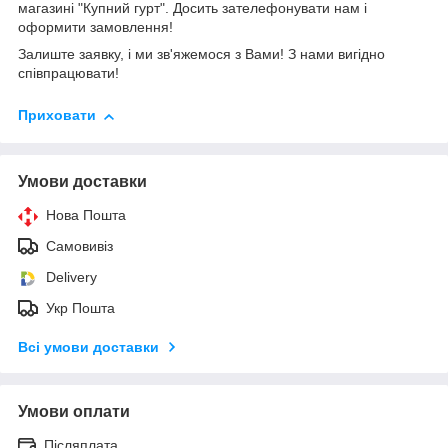
магазині "Купний гурт". Досить зателефонувати нам і
оформити замовлення!
Залиште заявку, і ми зв'яжемося з Вами! З нами вигідно
співпрацювати!
Приховати
Умови доставки
Нова Пошта
Самовивіз
Delivery
Укр Пошта
Всі умови доставки
Умови оплати
Післяплата