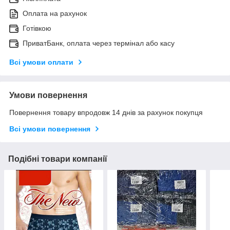
Оплата на рахунок
Готівкою
ПриватБанк, оплата через термінал або касу
Всі умови оплати
Умови повернення
Повернення товару впродовж 14 днів за рахунок покупця
Всі умови повернення
Подібні товари компанії