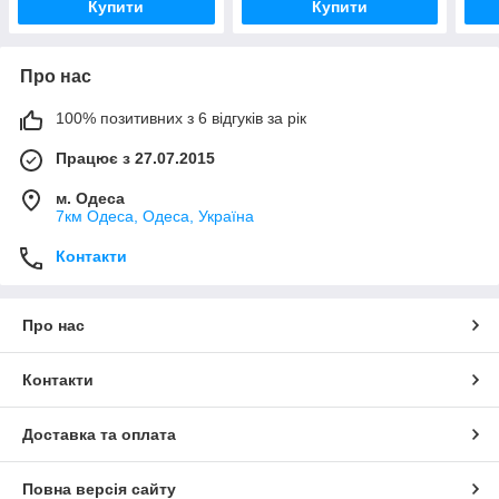
Купити
Купити
Про нас
100% позитивних з 6 відгуків за рік
Працює з 27.07.2015
м. Одеса
7км Одеса, Одеса, Україна
Контакти
Про нас
Контакти
Доставка та оплата
Повна версія сайту