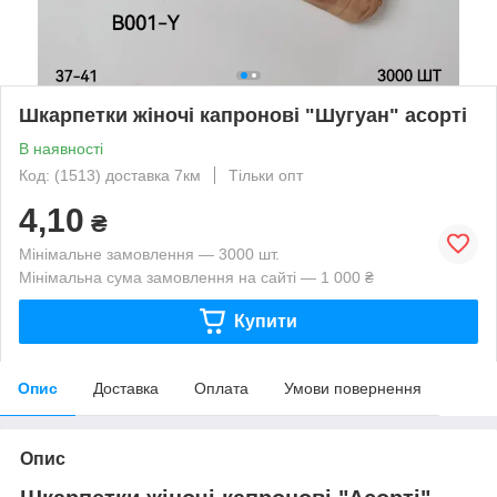
Шкарпетки жіночі капронові "Шугуан" асорті
В наявності
Код: (1513) доставка 7км
Тільки опт
4,10
₴
Мінімальне замовлення — 3000 шт.
Мінімальна сума замовлення на сайті — 1 000 ₴
Купити
Опис
Доставка
Оплата
Умови повернення
Опис