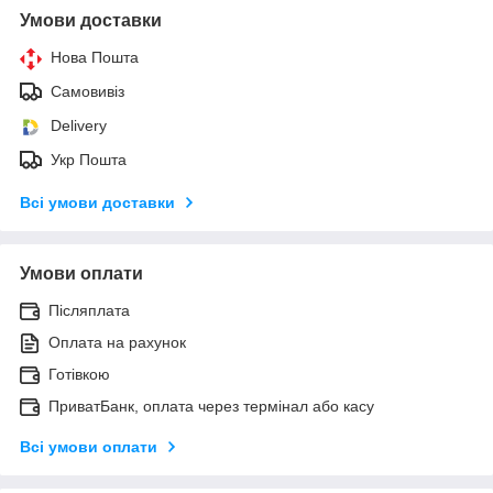
Умови доставки
Нова Пошта
Самовивіз
Delivery
Укр Пошта
Всі умови доставки
Умови оплати
Післяплата
Оплата на рахунок
Готівкою
ПриватБанк, оплата через термінал або касу
Всі умови оплати