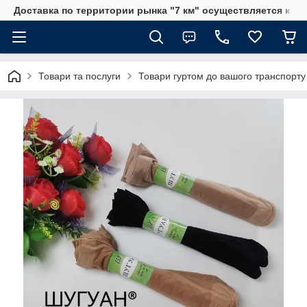
Доставка по территории рынка "7 км" осуществляется к тр
Товари та послуги
Товари гуртом до вашого транспорту