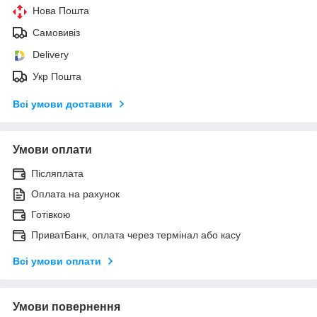
Нова Пошта
Самовивіз
Delivery
Укр Пошта
Всі умови доставки
Умови оплати
Післяплата
Оплата на рахунок
Готівкою
ПриватБанк, оплата через термінал або касу
Всі умови оплати
Умови повернення