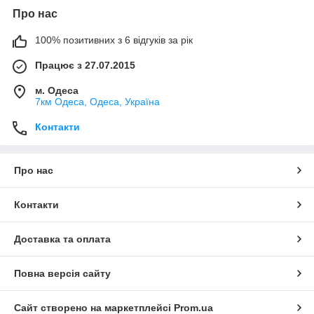
Про нас
100% позитивних з 6 відгуків за рік
Працює з 27.07.2015
м. Одеса
7км Одеса, Одеса, Україна
Контакти
Про нас
Контакти
Доставка та оплата
Повна версія сайту
Сайт створено на маркетплейсі
Prom.ua