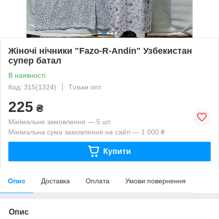
Жіночі нічники "Fazo-R-Andin" Узбекистан
супер батал
В наявності
Код: 315(1324)
Тільки опт
225
₴
Мінімальне замовлення — 5 шт.
Мінімальна сума замовлення на сайті — 1 000 ₴
Купити
Опис
Доставка
Оплата
Умови повернення
Опис