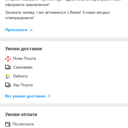
оформити замовлення!
Залиште заявку, і ми зв'яжемося з Вами! З нами вигідно
співпрацювати!
Приховати
Умови доставки
Нова Пошта
Самовивіз
Delivery
Укр Пошта
Всі умови доставки
Умови оплати
Післяплата