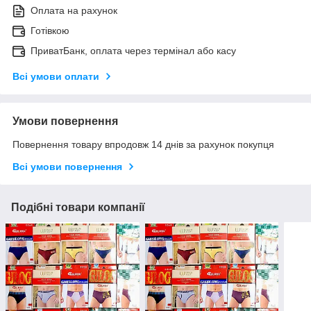
Оплата на рахунок
Готівкою
ПриватБанк, оплата через термінал або касу
Всі умови оплати
Умови повернення
Повернення товару впродовж 14 днів за рахунок покупця
Всі умови повернення
Подібні товари компанії