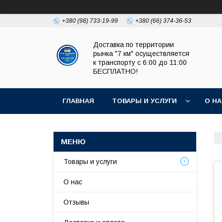
+380 (98) 733-19-99
+380 (66) 374-36-53
Доставка по территории
рынка "7 км" осуществляется
к транспорту с 6:00 до 11:00
БЕСПЛАТНО!
ГЛАВНАЯ
ТОВАРЫ И УСЛУГИ
О Н
Товары и услуги
О нас
Отзывы