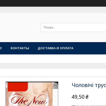
АС
КОНТАКТЫ
ДОСТАВКА И ОПЛАТА
Чоловічі трус
49,50 ₴