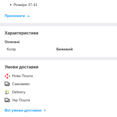
Розміри 37-41
Приховати
Характеристики
Основні
Колір
Бежевий
Умови доставки
Нова Пошта
Самовивіз
Delivery
Укр Пошта
Всі умови доставки