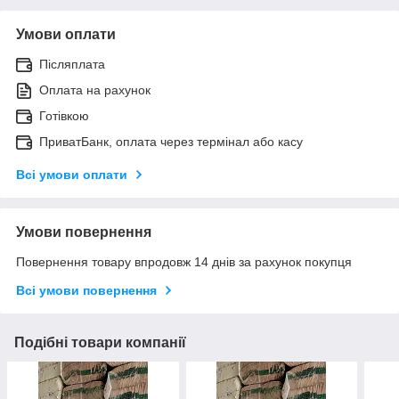
Умови оплати
Післяплата
Оплата на рахунок
Готівкою
ПриватБанк, оплата через термінал або касу
Всі умови оплати
Умови повернення
Повернення товару впродовж 14 днів за рахунок покупця
Всі умови повернення
Подібні товари компанії