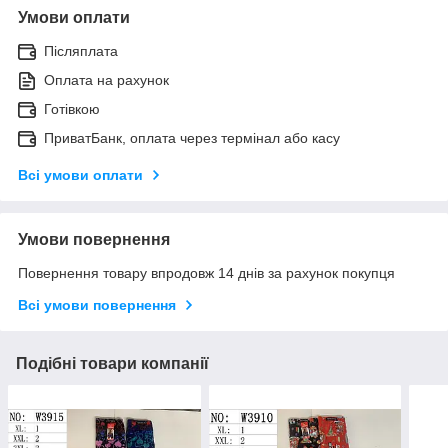
Умови оплати
Післяплата
Оплата на рахунок
Готівкою
ПриватБанк, оплата через термінал або касу
Всі умови оплати
Умови повернення
Повернення товару впродовж 14 днів за рахунок покупця
Всі умови повернення
Подібні товари компанії