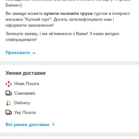
Банка»).
Ви завжди можете
купити чоловічі труси
гуртом в інтернет-
магазині "Купний гурт". Досить зателефонувати нам і
оформити замовлення!
Залиште заявку, і ми зв'яжемося з Вами! З нами вигідно
співпрацювати!
Приховати
Умови доставки
Нова Пошта
Самовивіз
Delivery
Укр Пошта
Всі умови доставки