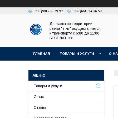
+380 (98) 733-19-99
+380 (66) 374-36-53
Доставка по территории
рынка "7 км" осуществляется
к транспорту с 6:00 до 11:00
БЕСПЛАТНО!
ГЛАВНАЯ
ТОВАРЫ И УСЛУГИ
О Н
Товары и услуги
О нас
Отзывы