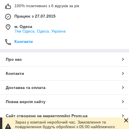
100% позитивних з 6 відгуків за рік
Працює з 27.07.2015
м. Одеса
7км Одеса, Одеса, Україна
Контакти
Про нас
Контакти
Доставка та оплата
Повна версія сайту
Сайт створено на маркетплейсі
Prom.ua
Зараз у компанії неробочий час. Замовлення та
повідомлення будуть оброблені з 05:00 найближчого