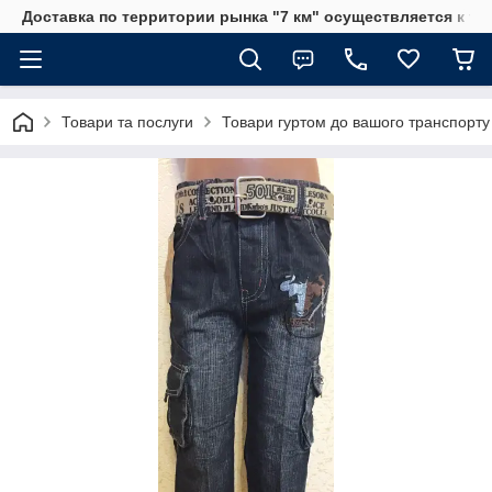
Доставка по территории рынка "7 км" осуществляется к тр
Товари та послуги
Товари гуртом до вашого транспорту