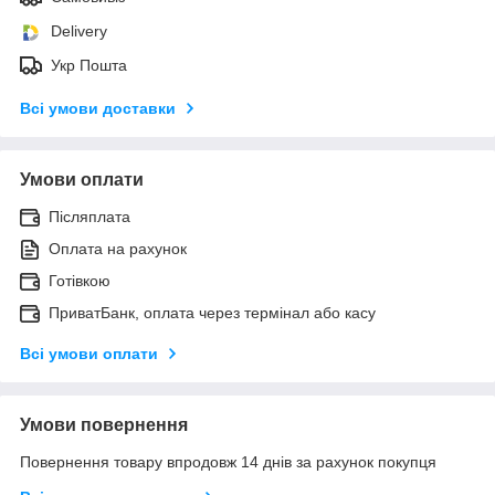
Delivery
Укр Пошта
Всі умови доставки
Умови оплати
Післяплата
Оплата на рахунок
Готівкою
ПриватБанк, оплата через термінал або касу
Всі умови оплати
Умови повернення
Повернення товару впродовж 14 днів за рахунок покупця