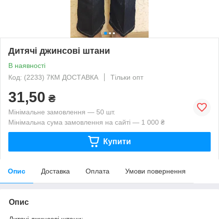
Дитячі джинсові штани
В наявності
Код: (2233) 7КМ ДОСТАВКА
Тільки опт
31,50
₴
Мінімальне замовлення — 50 шт.
Мінімальна сума замовлення на сайті — 1 000 ₴
Купити
Опис
Доставка
Оплата
Умови повернення
Опис
Дитячі джинсові штани: