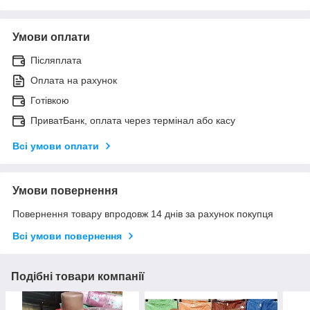
Умови оплати
Післяплата
Оплата на рахунок
Готівкою
ПриватБанк, оплата через термінал або касу
Всі умови оплати
Умови повернення
Повернення товару впродовж 14 днів за рахунок покупця
Всі умови повернення
Подібні товари компанії