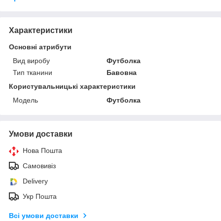
Характеристики
Основні атрибути
Вид виробу
Футболка
Тип тканини
Бавовна
Користувальницькі характеристики
Модель
Футболка
Умови доставки
Нова Пошта
Самовивіз
Delivery
Укр Пошта
Всі умови доставки