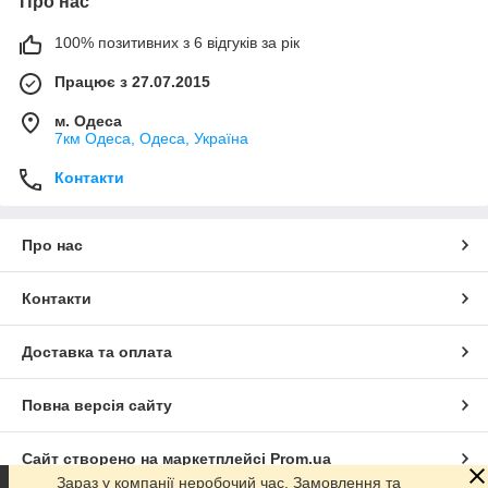
Про нас
100% позитивних з 6 відгуків за рік
Працює з 27.07.2015
м. Одеса
7км Одеса, Одеса, Україна
Контакти
Про нас
Контакти
Доставка та оплата
Повна версія сайту
Сайт створено на маркетплейсі
Prom.ua
Зараз у компанії неробочий час. Замовлення та