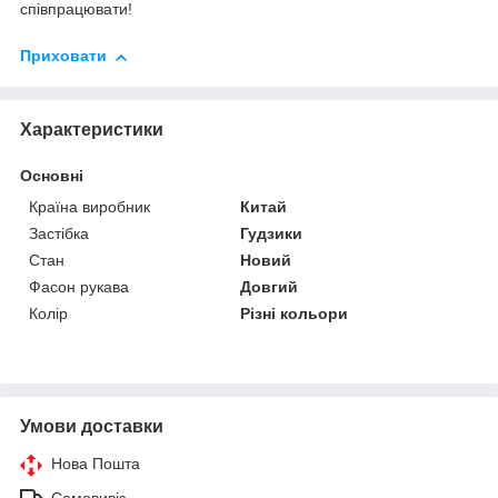
співпрацювати!
Приховати
Характеристики
Основні
Країна виробник
Китай
Застібка
Гудзики
Стан
Новий
Фасон рукава
Довгий
Колір
Різні кольори
Умови доставки
Нова Пошта
Самовивіз