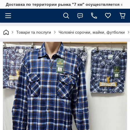
Доставка по территории рынка "7 км" осуществляется к тр
Товари та послуги
Чоловічі сорочки, майки, футболки