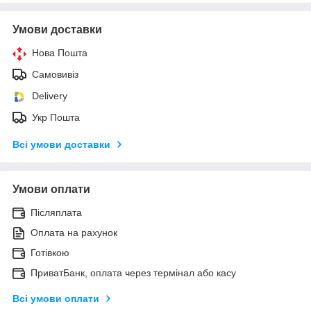
Умови доставки
Нова Пошта
Самовивіз
Delivery
Укр Пошта
Всі умови доставки
Умови оплати
Післяплата
Оплата на рахунок
Готівкою
ПриватБанк, оплата через термінал або касу
Всі умови оплати