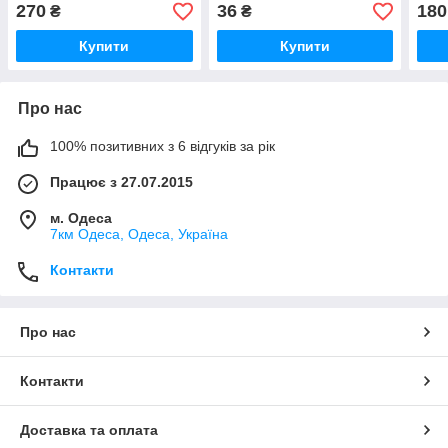
270
36
180
₴
₴
Купити
Купити
Про нас
100% позитивних з 6 відгуків за рік
Працює з 27.07.2015
м. Одеса
7км Одеса, Одеса, Україна
Контакти
Про нас
Контакти
Доставка та оплата