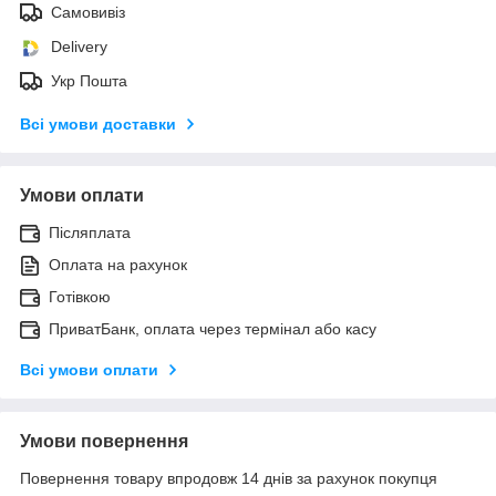
Самовивіз
Delivery
Укр Пошта
Всі умови доставки
Умови оплати
Післяплата
Оплата на рахунок
Готівкою
ПриватБанк, оплата через термінал або касу
Всі умови оплати
Умови повернення
Повернення товару впродовж 14 днів за рахунок покупця