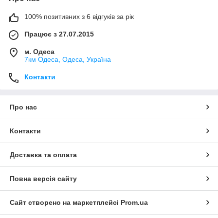
100% позитивних з 6 відгуків за рік
Працює з 27.07.2015
м. Одеса
7км Одеса, Одеса, Україна
Контакти
Про нас
Контакти
Доставка та оплата
Повна версія сайту
Сайт створено на маркетплейсі
Prom.ua