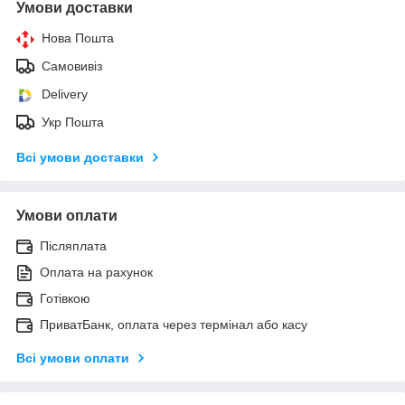
Умови доставки
Нова Пошта
Самовивіз
Delivery
Укр Пошта
Всі умови доставки
Умови оплати
Післяплата
Оплата на рахунок
Готівкою
ПриватБанк, оплата через термінал або касу
Всі умови оплати