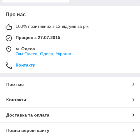
Про нас
100% позитивних з 12 відгуків за рік
Працює з 27.07.2015
м. Одеса
7км Одеса, Одеса, Україна
Контакти
Про нас
Контакти
Доставка та оплата
Повна версія сайту