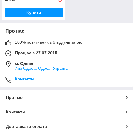
Купити
Про нас
100% позитивних з 6 відгуків за рік
Працює з 27.07.2015
м. Одеса
7км Одеса, Одеса, Україна
Контакти
Про нас
Контакти
Доставка та оплата