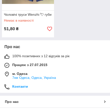
Чоловічі труси Wenzhi 💘 губи
Немає в наявності
51,80
₴
Про нас
100% позитивних з 12 відгуків за рік
Працює з 27.07.2015
м. Одеса
7км Одеса, Одеса, Україна
Контакти
Про нас